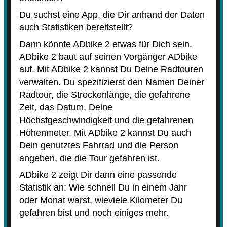
Du suchst eine App, die Dir anhand der Daten
auch Statistiken bereitstellt?
Dann könnte ADbike 2 etwas für Dich sein.
ADbike 2 baut auf seinen Vorgänger ADbike
auf. Mit ADbike 2 kannst Du Deine Radtouren
verwalten. Du spezifizierst den Namen Deiner
Radtour, die Streckenlänge, die gefahrene
Zeit, das Datum, Deine
Höchstgeschwindigkeit und die gefahrenen
Höhenmeter. Mit ADbike 2 kannst Du auch
Dein genutztes Fahrrad und die Person
angeben, die die Tour gefahren ist.
ADbike 2 zeigt Dir dann eine passende
Statistik an: Wie schnell Du in einem Jahr
oder Monat warst, wieviele Kilometer Du
gefahren bist und noch einiges mehr.