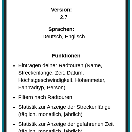
Version:
2.7
Sprachen:
Deutsch, Englisch
Funktionen
Eintragen deiner Radtouren (Name,
Streckenlänge, Zeit, Datum,
Höchstgeschwindigkeit, Höhenmeter,
Fahrradtyp, Person)
Filtern nach Radtouren
Statistik zur Anzeige der Streckenlänge
(täglich, monatlich, jährlich)
Statistik zur Anzeige der gefahrenen Zeit
(täglich, monatlich, jährlich)