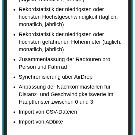
Rekordstatistik der niedrigsten oder
höchsten Höchstgeschwindigkeit (täglich,
monatlich, jährlich)
Rekordstatistik der niedrigsten oder
höchsten gefahrenen Höhenmeter (täglich,
monatlich, jährlich)
Zusammenfassung der Radtouren pro
Person und Fahrrad
Synchronisierung über AirDrop
Anpassung der Nachkommastellen für
Distanz- und Geschwindigkeitswerte im
Hauptfenster zwischen 0 und 3
Import von CSV-Dateien
Import von ADbike