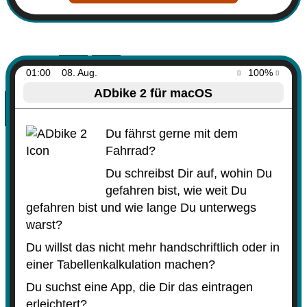
01:00
08. Aug.
100%
ADbike 2 für macOS
Du fährst gerne mit dem
Fahrrad?
Du schreibst Dir auf, wohin Du
gefahren bist, wie weit Du
gefahren bist und wie lange Du unterwegs
warst?
Du willst das nicht mehr handschriftlich oder in
einer Tabellenkalkulation machen?
Du suchst eine App, die Dir das eintragen
erleichtert?