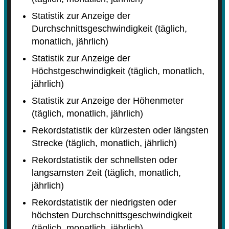
Statistik zur Anzeige der
Durchschnittsgeschwindigkeit (täglich,
monatlich, jährlich)
Statistik zur Anzeige der
Höchstgeschwindigkeit (täglich, monatlich,
jährlich)
Statistik zur Anzeige der Höhenmeter
(täglich, monatlich, jährlich)
Rekordstatistik der kürzesten oder längsten
Strecke (täglich, monatlich, jährlich)
Rekordstatistik der schnellsten oder
langsamsten Zeit (täglich, monatlich,
jährlich)
Rekordstatistik der niedrigsten oder
höchsten Durchschnittsgeschwindigkeit
(täglich, monatlich, jährlich)