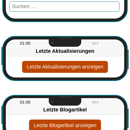
01:00
Letzte Aktualisierungen
Letzte Aktualisierungen
01:00
Letzte Blogartikel
Letzte Blogartikel