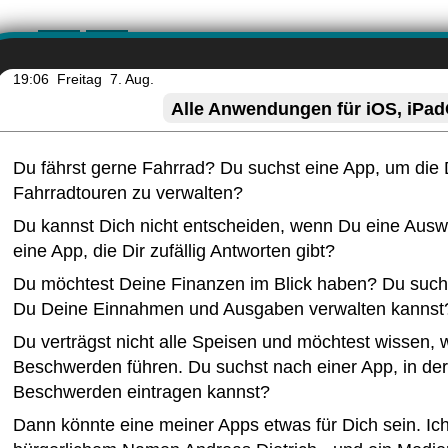
19:06
Freitag 7. Aug.
Alle Anwendungen für iOS, iPa
Du fährst gerne Fahrrad? Du suchst eine App, um die
Fahrradtouren zu verwalten?
Du kannst Dich nicht entscheiden, wenn Du eine Ausw
eine App, die Dir zufällig Antworten gibt?
Du möchtest Deine Finanzen im Blick haben? Du suchs
Du Deine Einnahmen und Ausgaben verwalten kannst
Du verträgst nicht alle Speisen und möchtest wissen,
Beschwerden führen. Du suchst nach einer App, in de
Beschwerden eintragen kannst?
Dann könnte eine meiner Apps etwas für Dich sein. Ic